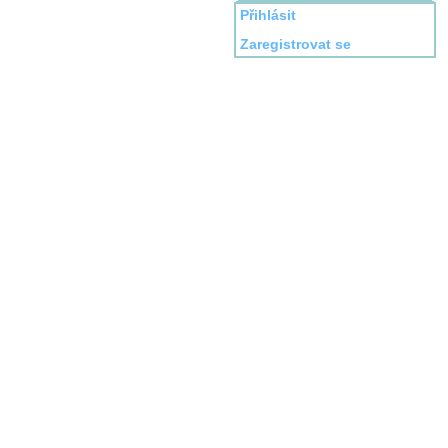
Přihlásit
Zaregistrovat se