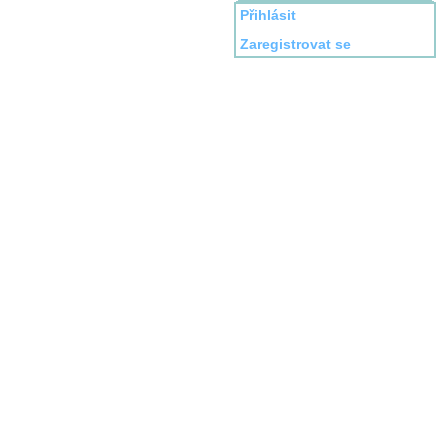
Přihlásit
Zaregistrovat se