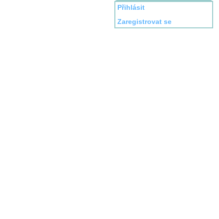
Přihlásit
Zaregistrovat se