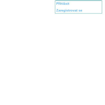
Přihlásit
Zaregistrovat se