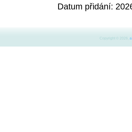
Datum přidání: 202
Copyright © 2026,
a