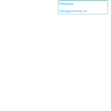
Přihlásit
Zaregistrovat se